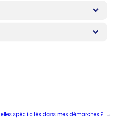
elles spécificités dans mes démarches ?
→