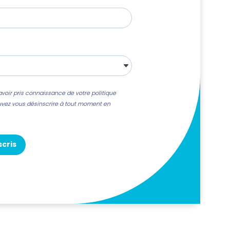
voir pris connaissance de votre politique
uvez vous désinscrire à tout moment en
scris