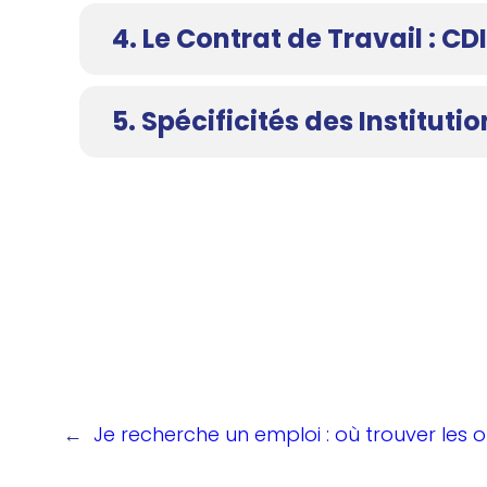
4. Le Contrat de Travail : CD
5. Spécificités des Instituti
←
Je recherche un emploi : où trouver les 