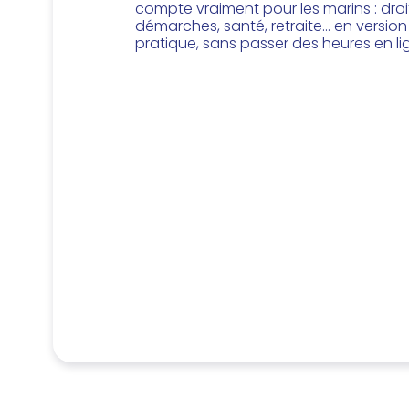
compte vraiment pour les marins : droi
démarches, santé, retraite… en version
pratique, sans passer des heures en li