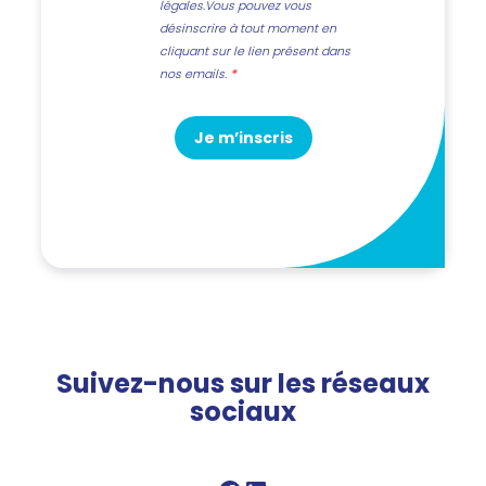
légales.Vous pouvez vous
désinscrire à tout moment en
cliquant sur le lien présent dans
nos emails.
Je m’inscris
Suivez-nous sur les réseaux
sociaux