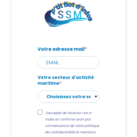
Votre adresse mail
Votre secteur d'activité
maritime
J’accepte de recevoir vos e-
mails et confirme avoir pris
connaissance de votre politique
de confidentialité et mentions