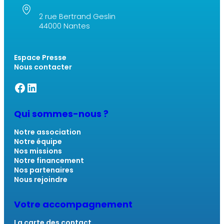
2 rue Bertrand Geslin
44000 Nantes
Espace Presse
Nous contacter
Facebook SSM
Linkedin SSM
Qui sommes-nous ?
Notre association
Notre équipe
Nos missions
Notre financement
Nos partenaires
Nous rejoindre
Votre accompagnement
La carte des contact