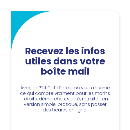
Recevez les infos
utiles dans votre
boîte mail
Avec Le P’tit Flot d’Infos, on vous résume
ce qui compte vraiment pour les marins
: droits, démarches, santé, retraite… en
version simple, pratique, sans passer
des heures en ligne.