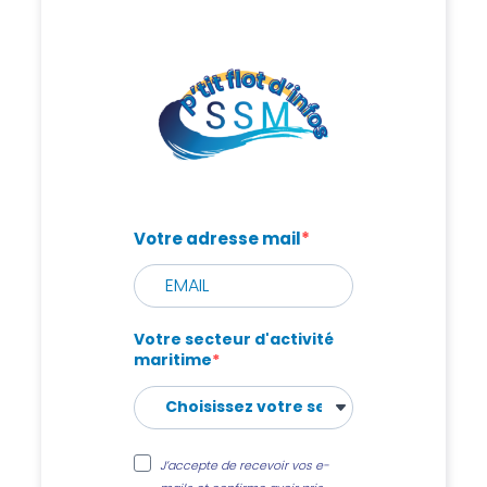
Votre adresse mail
Votre secteur d'activité
maritime
J’accepte de recevoir vos e-