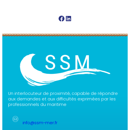
Facebook SSM
Linkedin SSM
Un interlocuteur de proximité, capable de répondre
aux demandes et aux difficultés exprimées par les
professionnels du maritime
info@ssm-mer.fr