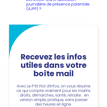
journalière de présence parentale
(AJPP) ?
Recevez les infos
utiles dans votre
boîte mail
Avec Le P’tit Flot d’Infos, on vous résume
ce qui compte vraiment pour les marins
: droits, démarches, santé, retraite… en
version simple, pratique, sans passer
des heures en ligne.