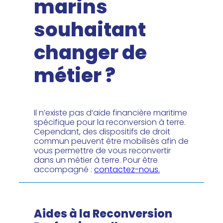
marins
souhaitant
changer de
métier ?
Il n’existe pas d’aide financière maritime
spécifique pour la reconversion à terre.
Cependant, des dispositifs de droit
commun peuvent être mobilisés afin de
vous permettre de vous reconvertir
dans un métier à terre. Pour être
accompagné :
contactez-nous.
Aides à la Reconversion