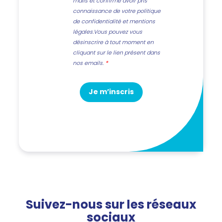
mails et confirme avoir pris
connaissance de votre politique
de confidentialité et mentions
légales.Vous pouvez vous
désinscrire à tout moment en
cliquant sur le lien présent dans
nos emails.
Je m’inscris
Suivez-nous sur les réseaux
sociaux