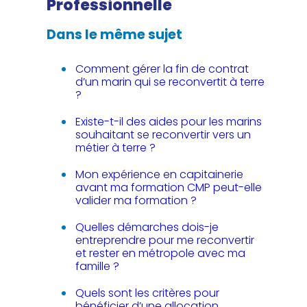
Professionnelle
Dans le même sujet
Comment gérer la fin de contrat
d’un marin qui se reconvertit à terre
?
Existe-t-il des aides pour les marins
souhaitant se reconvertir vers un
métier à terre ?
Mon expérience en capitainerie
avant ma formation CMP peut-elle
valider ma formation ?
Quelles démarches dois-je
entreprendre pour me reconvertir
et rester en métropole avec ma
famille ?
Quels sont les critères pour
bénéficier d’une allocation