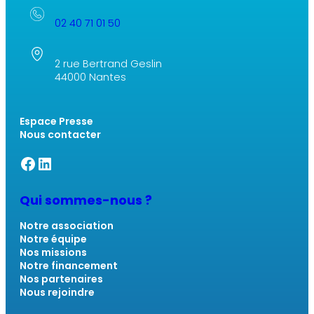
02 40 71 01 50
2 rue Bertrand Geslin
44000 Nantes
Espace Presse
Nous contacter
Facebook SSM
Linkedin SSM
Qui sommes-nous ?
Notre association
Notre équipe
Nos missions
Notre financement
Nos partenaires
Nous rejoindre