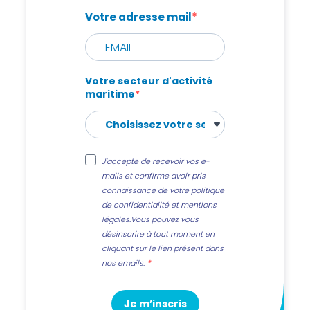
Votre adresse mail
Votre secteur d'activité
maritime
J’accepte de recevoir vos e-
mails et confirme avoir pris
connaissance de votre politique
de confidentialité et mentions
légales.Vous pouvez vous
désinscrire à tout moment en
cliquant sur le lien présent dans
nos emails.
Je m’inscris