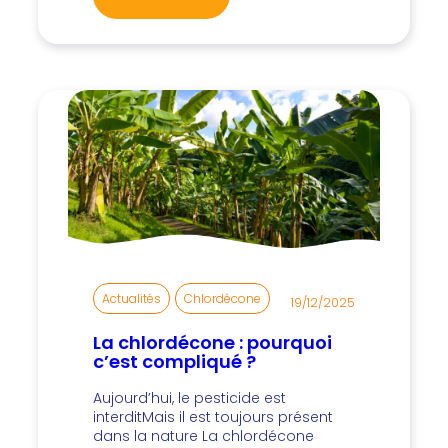
Actualités
, 
Chlordécone
19/12/2025
La chlordécone : pourquoi
c’est compliqué ?
Aujourd’hui, le pesticide est
interditMais il est toujours présent
dans la nature La chlordécone