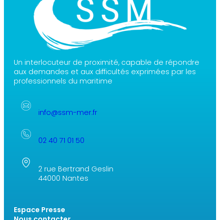
Un interlocuteur de proximité, capable de répondre
aux demandes et aux difficultés exprimées par les
professionnels du maritime
info@ssm-mer.fr
02 40 71 01 50
2 rue Bertrand Geslin
44000 Nantes
Espace Presse
Nous contacter