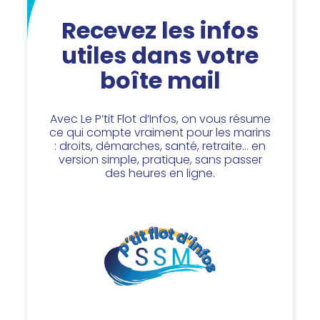
Recevez les infos
utiles dans votre
boîte mail
Avec Le P’tit Flot d’Infos, on vous résume
ce qui compte vraiment pour les marins
: droits, démarches, santé, retraite… en
version simple, pratique, sans passer
des heures en ligne.