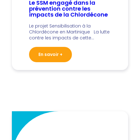
Le SSM engagé dans la
prévention contre les
impacts de la Chlordécone
Le projet Sensibilisation à la
Chlordécone en Martinique La lutte
contre les impacts de cette…
En savoir +