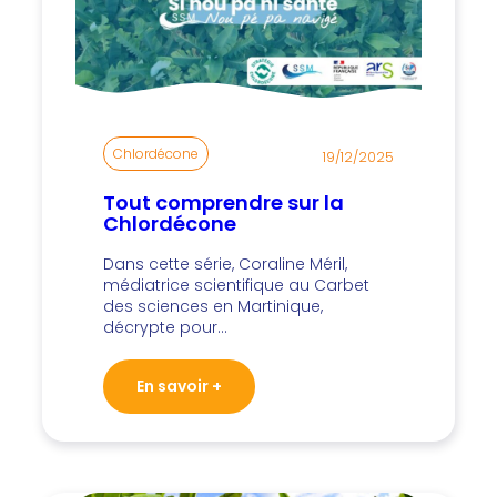
Chlordécone
19/12/2025
Tout comprendre sur la
Chlordécone
Dans cette série, Coraline Méril,
médiatrice scientifique au Carbet
des sciences en Martinique,
décrypte pour…
En savoir +