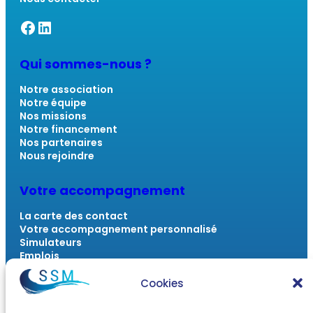
Facebook SSM
Linkedin SSM
Qui sommes-nous ?
Notre association
Notre équipe
Nos missions
Notre financement
Nos partenaires
Nous rejoindre
Votre accompagnement
La carte des contact
Votre accompagnement personnalisé
Simulateurs
Emplois
Outils numériques
FAQ
Cookies