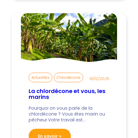
Actualités
, 
Chlordécone
19/12/2025
La chlordécone et vous, les
marins
Pourquoi on vous parle de la
chlordécone ? Vous êtes marin ou
pêcheur.Votre travail est…
En savoir +