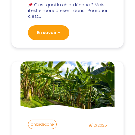
C’est quoi la chlordécone ? Mais
il est encore présent dans : Pourquoi
c’est…
En savoir +
Chlordécone
19/12/2025