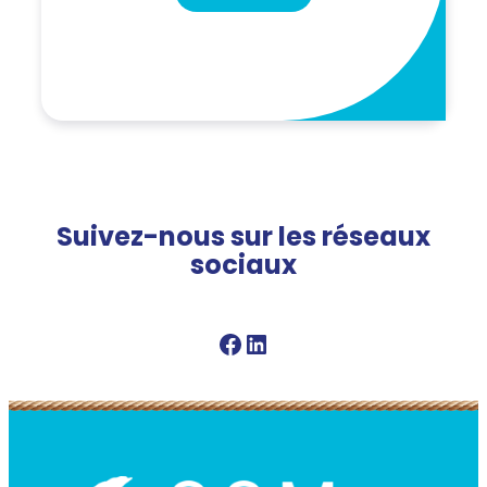
Suivez-nous sur les réseaux
sociaux
Facebook SSM
Linkedin SSM