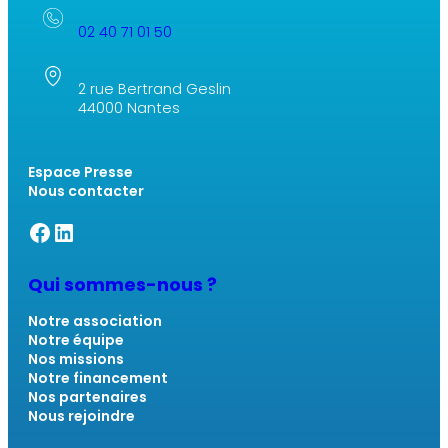
02 40 71 01 50
2 rue Bertrand Geslin
44000 Nantes
Espace Presse
Nous contacter
Facebook SSM
Linkedin SSM
Qui sommes-nous ?
Notre association
Notre équipe
Nos missions
Notre financement
Nos partenaires
Nous rejoindre