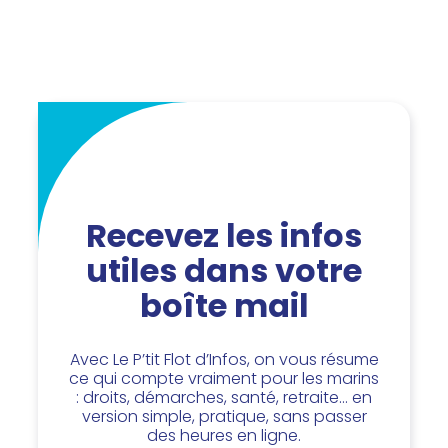
Recevez les infos
utiles dans votre
boîte mail
Avec Le P’tit Flot d’Infos, on vous résume
ce qui compte vraiment pour les marins
: droits, démarches, santé, retraite… en
version simple, pratique, sans passer
des heures en ligne.