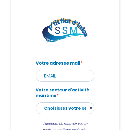
Votre adresse mail
Votre secteur d'activité
maritime
J’accepte de recevoir vos e-
mails et confirme avoir pris