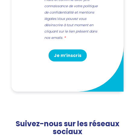
connaissance de votre politique
de confidentialité et mentions
légales.Vous pouvez vous
désinscrire à tout moment en
cliquant sur le lien présent dans
nos emails.
Je m’inscris
Suivez-nous sur les réseaux
sociaux