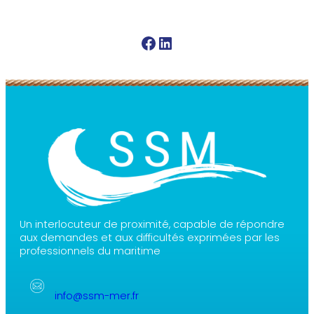
Facebook SSM
Linkedin SSM
Un interlocuteur de proximité, capable de répondre
aux demandes et aux difficultés exprimées par les
professionnels du maritime
info@ssm-mer.fr