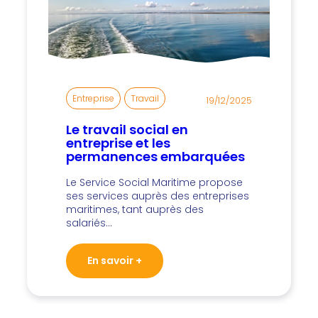
Entreprise
, 
Travail
19/12/2025
Le travail social en
entreprise et les
permanences embarquées
Le Service Social Maritime propose
ses services auprès des entreprises
maritimes, tant auprès des
salariés…
En savoir +