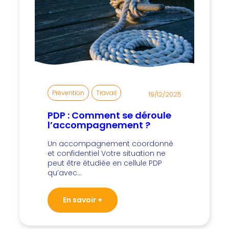
Prévention
, 
Travail
19/12/2025
PDP : Comment se déroule
l’accompagnement ?
Un accompagnement coordonné
et confidentiel Votre situation ne
peut être étudiée en cellule PDP
qu’avec…
En savoir +