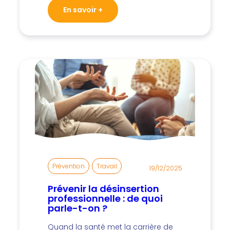
En savoir +
Prévention
, 
Travail
19/12/2025
Prévenir la désinsertion
professionnelle : de quoi
parle-t-on ?
Quand la santé met la carrière de