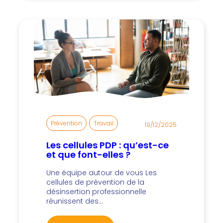
Prévention
, 
Travail
19/12/2025
Les cellules PDP : qu’est-ce
et que font-elles ?
Une équipe autour de vous Les
cellules de prévention de la
désinsertion professionnelle
réunissent des…