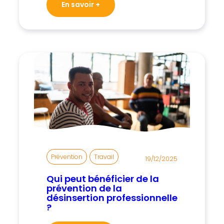
En savoir +
Prévention
, 
Travail
19/12/2025
Qui peut bénéficier de la
prévention de la
désinsertion professionnelle
?