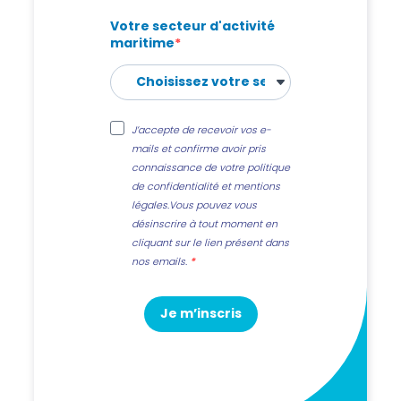
Votre secteur d'activité
maritime
J’accepte de recevoir vos e-
mails et confirme avoir pris
connaissance de votre politique
de confidentialité et mentions
légales.Vous pouvez vous
désinscrire à tout moment en
cliquant sur le lien présent dans
nos emails.
Je m’inscris