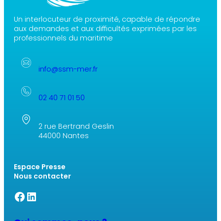
Un interlocuteur de proximité, capable de répondre
aux demandes et aux difficultés exprimées par les
professionnels du maritime
info@ssm-mer.fr
02 40 71 01 50
2 rue Bertrand Geslin
44000 Nantes
Espace Presse
Nous contacter
Facebook SSM
Linkedin SSM