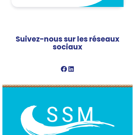
Suivez-nous sur les réseaux
sociaux
Facebook SSM
Linkedin SSM