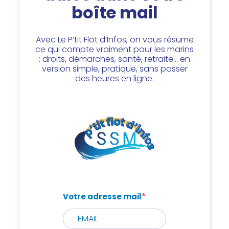
boîte mail
Avec Le P’tit Flot d’Infos, on vous résume
ce qui compte vraiment pour les marins
: droits, démarches, santé, retraite… en
version simple, pratique, sans passer
des heures en ligne.
Votre adresse mail