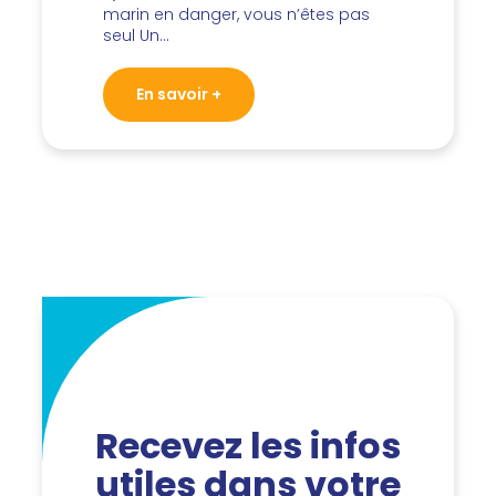
marin en danger, vous n’êtes pas
seul Un…
En savoir +
Recevez les infos
utiles dans votre